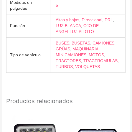
Medidas en
5
pulgadas
Altas y bajas
,
Direccional
,
DRL
,
Función
LUZ BLANCA
,
OJO DE
ANGELLUZ PILOTO
BUSES
,
BUSETAS
,
CAMIONES
,
GRÚAS
,
MAQUINARIA
,
Tipo de vehículo
MINICAMIONES
,
MOTOS
,
TRACTORES
,
TRACTROMULAS
,
TURBOS
,
VOLQUETAS
Productos relacionados