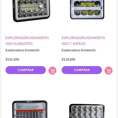
EXPLORADORA KENWORTH
EXPLORADORA KENWORTH
4652 ALABASTRO
4652 T. ESPEJO
Exploradora Kenworth
Exploradora Kenworth
$
141,000
$
118,000
COMPRAR
COMPRAR