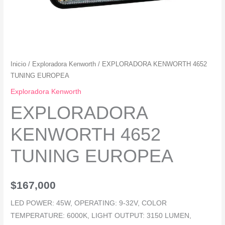
Inicio
/
Exploradora Kenworth
/ EXPLORADORA KENWORTH 4652
TUNING EUROPEA
Exploradora Kenworth
EXPLORADORA
KENWORTH 4652
TUNING EUROPEA
$
167,000
LED POWER: 45W, OPERATING: 9-32V, COLOR
TEMPERATURE: 6000K, LIGHT OUTPUT: 3150 LUMEN,