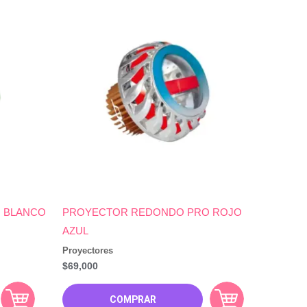
 BLANCO
PROYECTOR REDONDO PRO ROJO
AZUL
Proyectores
$
69,000
COMPRAR