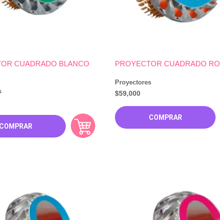
OR CUADRADO BLANCO
PROYECTOR CUADRADO RO
Proyectores
s
$
59,000
COMPRAR
COMPRAR