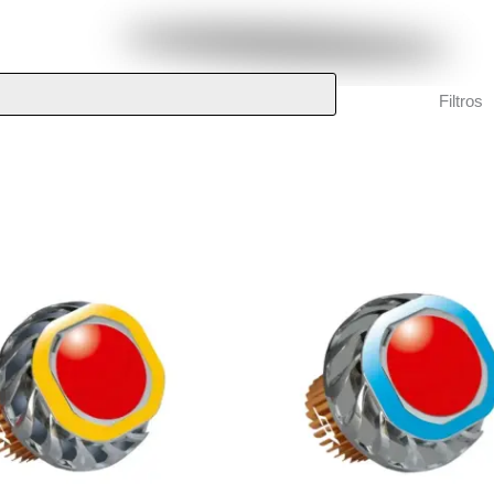
Filtros