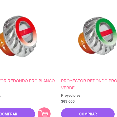
OR REDONDO PRO BLANCO
PROYECTOR REDONDO PRO
VERDE
s
Proyectores
$
69,000
COMPRAR
COMPRAR