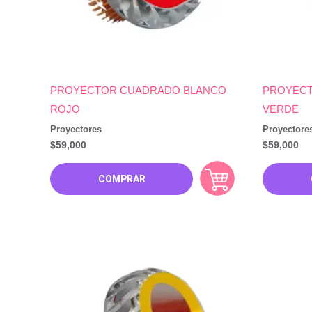
PROYECTOR CUADRADO BLANCO
PROYECT
ROJO
VERDE
Proyectores
Proyectore
$
59,000
$
59,000
COMPRAR