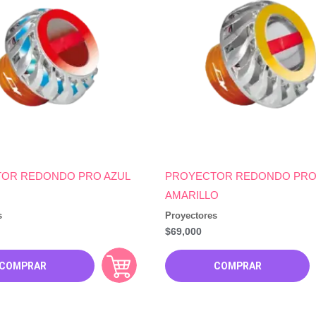
OR REDONDO PRO AZUL
PROYECTOR REDONDO PRO
AMARILLO
s
Proyectores
$
69,000
COMPRAR
COMPRAR