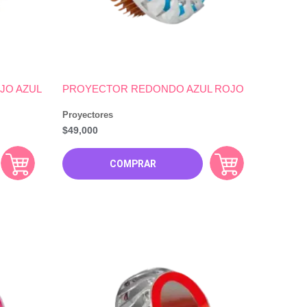
JO AZUL
PROYECTOR REDONDO AZUL ROJO
Proyectores
$
49,000
COMPRAR