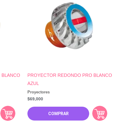
 BLANCO
PROYECTOR REDONDO PRO BLANCO
AZUL
Proyectores
$
69,000
COMPRAR