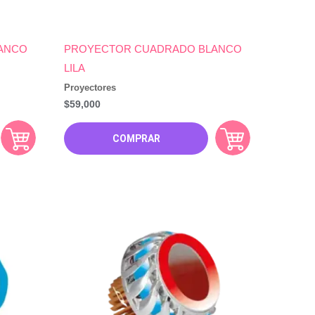
ANCO
PROYECTOR CUADRADO BLANCO
LILA
Proyectores
$
59,000
COMPRAR