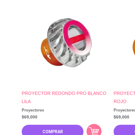
PROYECTOR REDONDO PRO BLANCO
PROYECT
LILA
ROJO
Proyectores
Proyectore
$
69,000
$
69,000
COMPRAR