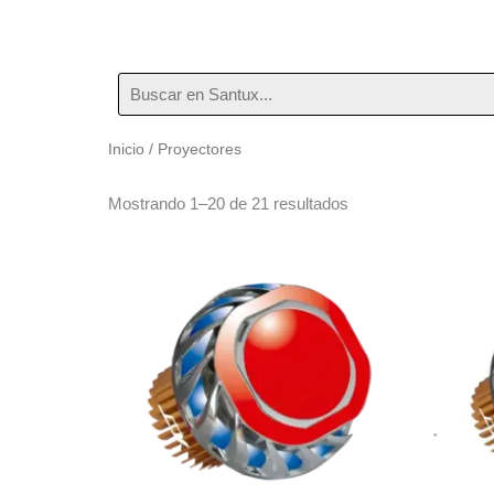
Buscar
por:
Inicio
/ Proyectores
Proyectores
Mostrando 1–20 de 21 resultados