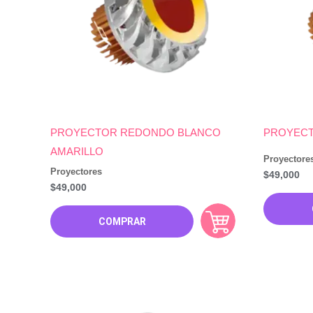
PROYECTOR REDONDO BLANCO
PROYECT
AMARILLO
Proyectore
Proyectores
$
49,000
$
49,000
COMPRAR