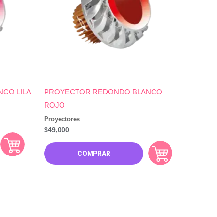
CO LILA
PROYECTOR REDONDO BLANCO
ROJO
Proyectores
$
49,000
COMPRAR