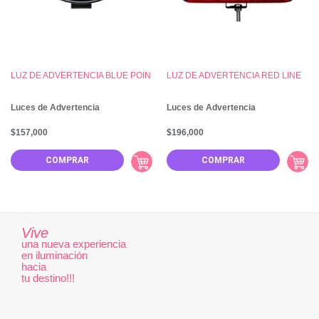
LUZ DE ADVERTENCIA BLUE POIN
LUZ DE ADVERTENCIA RED LINE
Luces de Advertencia
Luces de Advertencia
$
157,000
$
196,000
COMPRAR
COMPRAR
Vive
una nueva experiencia
en iluminación
hacia
tu destino!!!