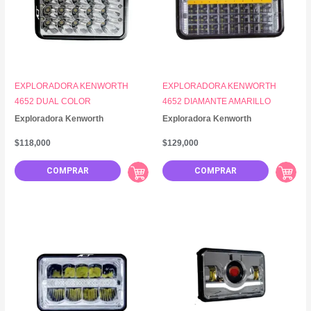
EXPLORADORA KENWORTH
EXPLORADORA KENWORTH
4652 DUAL COLOR
4652 DIAMANTE AMARILLO
Exploradora Kenworth
Exploradora Kenworth
$
118,000
$
129,000
COMPRAR
COMPRAR