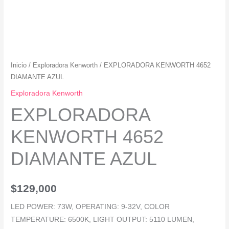
Inicio
/
Exploradora Kenworth
/ EXPLORADORA KENWORTH 4652
DIAMANTE AZUL
Exploradora Kenworth
EXPLORADORA
KENWORTH 4652
DIAMANTE AZUL
$
129,000
LED POWER: 73W, OPERATING: 9-32V, COLOR
TEMPERATURE: 6500K, LIGHT OUTPUT: 5110 LUMEN,