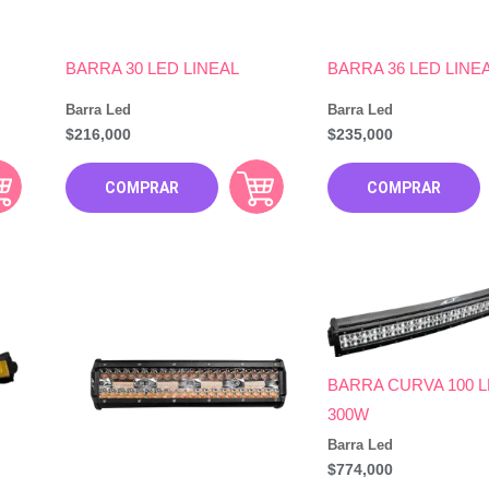
BARRA 30 LED LINEAL
BARRA 36 LED LINE
Barra Led
Barra Led
$
216,000
$
235,000
COMPRAR
COMPRAR
BARRA CURVA 100 
300W
Barra Led
$
774,000