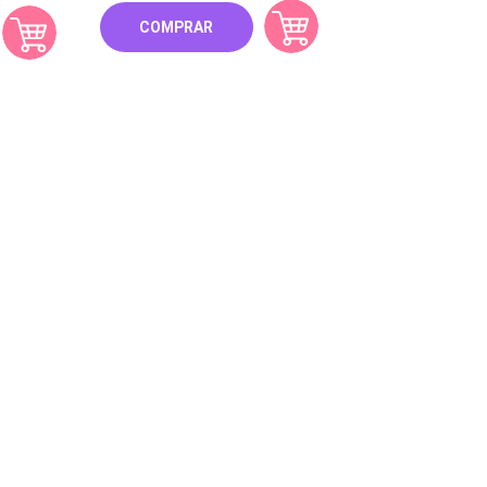
COMPRAR