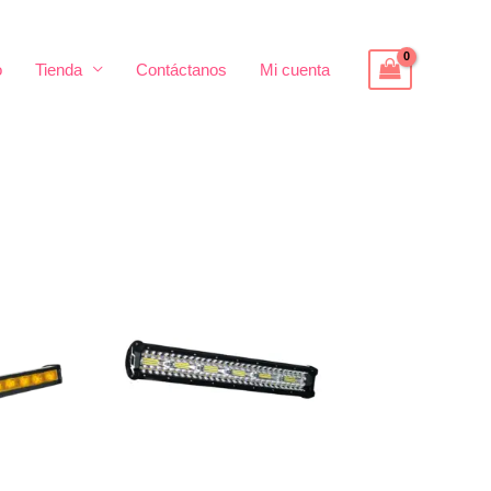
o
Tienda
Contáctanos
Mi cuenta