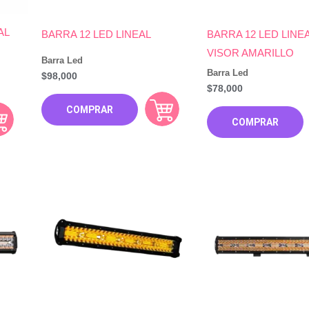
AL
BARRA 12 LED LINEAL
BARRA 12 LED LINE
VISOR AMARILLO
Barra Led
Barra Led
$
98,000
$
78,000
COMPRAR
COMPRAR