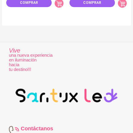
COMPRAR
COMPRAR
Vive
una nueva experiencia
en iluminación
hacia
tu destino!!!
Contáctanos