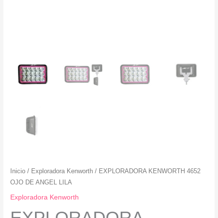
Inicio
/
Exploradora Kenworth
/ EXPLORADORA KENWORTH 4652
OJO DE ANGEL LILA
Exploradora Kenworth
EXPLORADORA