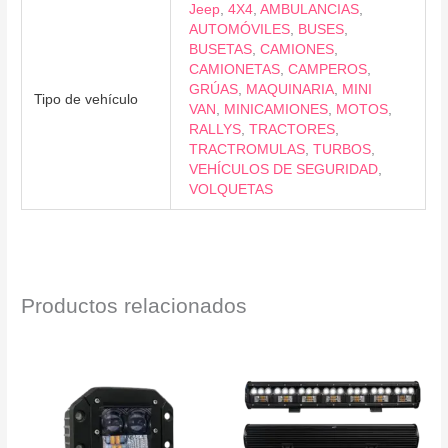
Jeep
,
4X4
,
AMBULANCIAS
,
AUTOMÓVILES
,
BUSES
,
BUSETAS
,
CAMIONES
,
CAMIONETAS
,
CAMPEROS
,
GRÚAS
,
MAQUINARIA
,
MINI
Tipo de vehículo
VAN
,
MINICAMIONES
,
MOTOS
,
RALLYS
,
TRACTORES
,
TRACTROMULAS
,
TURBOS
,
VEHÍCULOS DE SEGURIDAD
,
VOLQUETAS
Productos relacionados