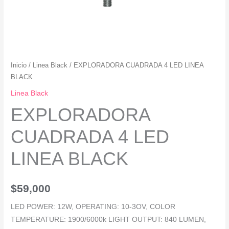
Inicio
/
Linea Black
/ EXPLORADORA CUADRADA 4 LED LINEA
BLACK
Linea Black
EXPLORADORA
CUADRADA 4 LED
LINEA BLACK
$
59,000
LED POWER: 12W, OPERATING: 10-3OV, COLOR
TEMPERATURE: 1900/6000k LIGHT OUTPUT: 840 LUMEN,