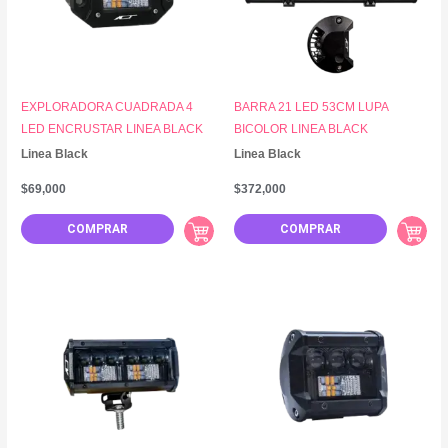
EXPLORADORA CUADRADA 4
BARRA 21 LED 53CM LUPA
LED ENCRUSTAR LINEA BLACK
BICOLOR LINEA BLACK
Linea Black
Linea Black
$
69,000
$
372,000
COMPRAR
COMPRAR