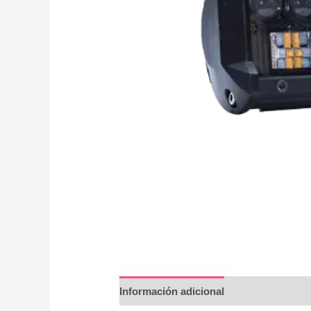
Información adicional