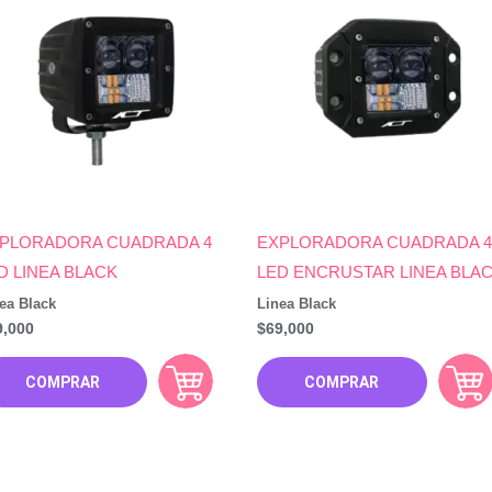
PLORADORA CUADRADA 4
EXPLORADORA CUADRADA 4
D LINEA BLACK
LED ENCRUSTAR LINEA BLA
ea Black
Linea Black
9,000
$
69,000
COMPRAR
COMPRAR