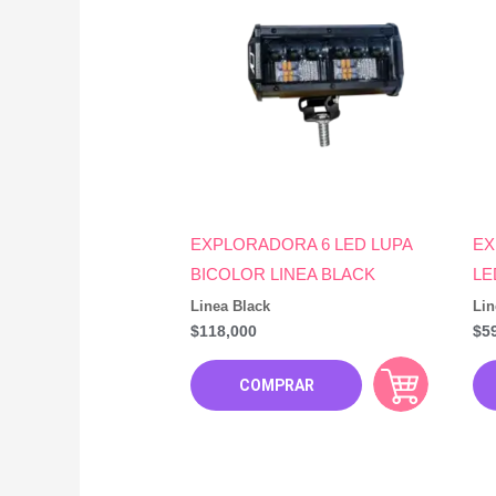
EXPLORADORA 6 LED LUPA
EX
BICOLOR LINEA BLACK
LE
Linea Black
Lin
$
118,000
$
5
COMPRAR