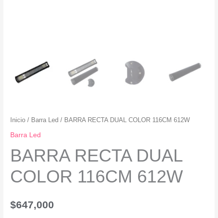
Inicio
/
Barra Led
/ BARRA RECTA DUAL COLOR 116CM 612W
Barra Led
BARRA RECTA DUAL
COLOR 116CM 612W
$
647,000