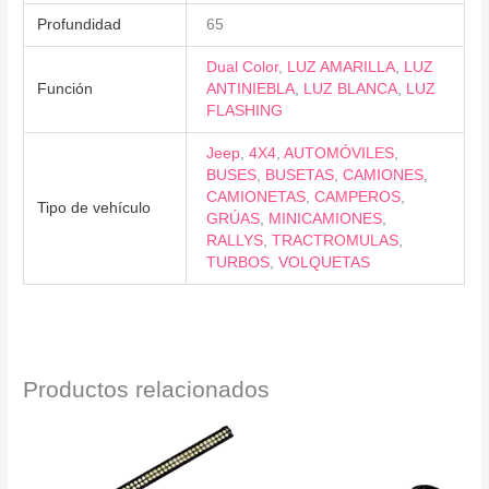
Profundidad
65
Dual Color
,
LUZ AMARILLA
,
LUZ
Función
ANTINIEBLA
,
LUZ BLANCA
,
LUZ
FLASHING
Jeep
,
4X4
,
AUTOMÓVILES
,
BUSES
,
BUSETAS
,
CAMIONES
,
CAMIONETAS
,
CAMPEROS
,
Tipo de vehículo
GRÚAS
,
MINICAMIONES
,
RALLYS
,
TRACTROMULAS
,
TURBOS
,
VOLQUETAS
Productos relacionados