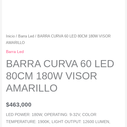
Inicio
/
Barra Led
/ BARRA CURVA 60 LED 80CM 180W VISOR
AMARILLO
Barra Led
BARRA CURVA 60 LED
80CM 180W VISOR
AMARILLO
$
463,000
LED POWER: 180W, OPERATING: 9-32V, COLOR
TEMPERATURE: 1900K, LIGHT OUTPUT: 12600 LUMEN,