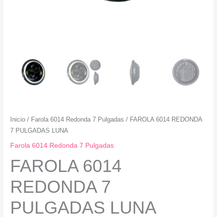
Inicio
/
Farola 6014 Redonda 7 Pulgadas
/ FAROLA 6014 REDONDA
7 PULGADAS LUNA
Farola 6014 Redonda 7 Pulgadas
FAROLA 6014
REDONDA 7
PULGADAS LUNA