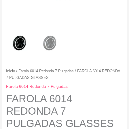
Inicio
/
Farola 6014 Redonda 7 Pulgadas
/ FAROLA 6014 REDONDA
7 PULGADAS GLASSES
Farola 6014 Redonda 7 Pulgadas
FAROLA 6014
REDONDA 7
PULGADAS GLASSES