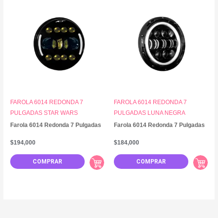
FAROLA 6014 REDONDA 7
FAROLA 6014 REDONDA 7
PULGADAS STAR WARS
PULGADAS LUNA NEGRA
Farola 6014 Redonda 7 Pulgadas
Farola 6014 Redonda 7 Pulgadas
$
194,000
$
184,000
COMPRAR
COMPRAR