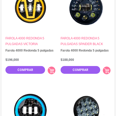
FAROLA 4000 REDONDA 5
FAROLA 4000 REDONDA 5
PULGADAS VICTORIA
PULGADAS SPAIDER BLACK
Farola 4000 Redonda 5 pulgadas
Farola 4000 Redonda 5 pulgadas
$
196,000
$
188,000
COMPRAR
COMPRAR