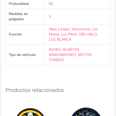
Profundidad
65
Medidas en
5
pulgadas
Altas y bajas
,
Direccional
,
Luz
Función
Media
,
Luz Piloto
,
DRL HALO
,
LUZ BLANCA
BUSES
,
BUSETAS
,
Tipo de vehículo
MINICAMIONES
,
MOTOS
,
TURBOS
Productos relacionados