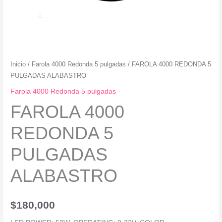
Inicio
/
Farola 4000 Redonda 5 pulgadas
/ FAROLA 4000 REDONDA 5
PULGADAS ALABASTRO
Farola 4000 Redonda 5 pulgadas
FAROLA 4000
REDONDA 5
PULGADAS
ALABASTRO
$
180,000