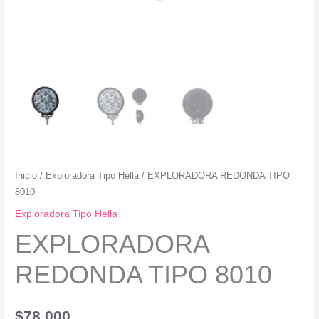
Inicio
/
Exploradora Tipo Hella
/ EXPLORADORA REDONDA TIPO
8010
Exploradora Tipo Hella
EXPLORADORA
REDONDA TIPO 8010
$
78,000