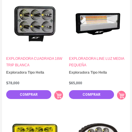
EXPLORADORA CUADRADA 18W
EXPLORADORA LINE LUZ MEDIA
TRIP BLANCA
PEQUEÑA
Exploradora Tipo Hella
Exploradora Tipo Hella
$
78,000
$
65,000
COMPRAR
COMPRAR