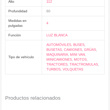
Alto
112
Profundidad
60
Medidas en
4
pulgadas
Función
LUZ BLANCA
AUTOMÓVILES
,
BUSES
,
BUSETAS
,
CAMIONES
,
GRÚAS
,
MAQUINARIA
,
MINI VAN
,
Tipo de vehículo
MINICAMIONES
,
MOTOS
,
TRACTORES
,
TRACTROMULAS
,
TURBOS
,
VOLQUETAS
Productos relacionados