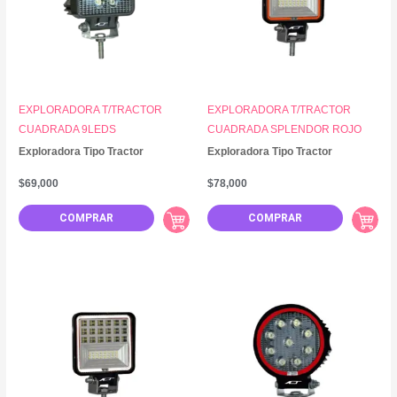
EXPLORADORA T/TRACTOR
EXPLORADORA T/TRACTOR
CUADRADA 9LEDS
CUADRADA SPLENDOR ROJO
Exploradora Tipo Tractor
Exploradora Tipo Tractor
$
69,000
$
78,000
COMPRAR
COMPRAR