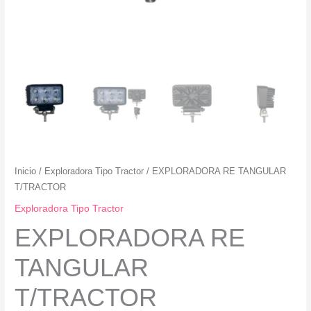
Inicio
/
Exploradora Tipo Tractor
/ EXPLORADORA RE TANGULAR
T/TRACTOR
Exploradora Tipo Tractor
EXPLORADORA RE
TANGULAR
T/TRACTOR