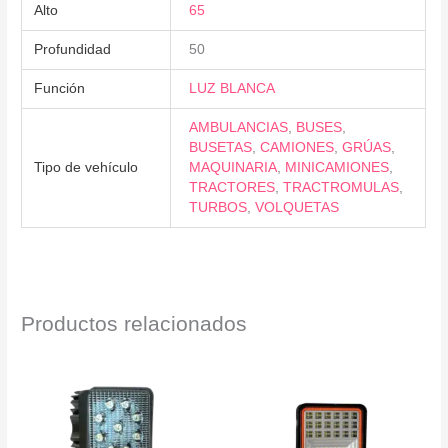
Alto
65
Profundidad
50
Función
LUZ BLANCA
AMBULANCIAS
,
BUSES
,
BUSETAS
,
CAMIONES
,
GRÚAS
,
Tipo de vehículo
MAQUINARIA
,
MINICAMIONES
,
TRACTORES
,
TRACTROMULAS
,
TURBOS
,
VOLQUETAS
Productos relacionados