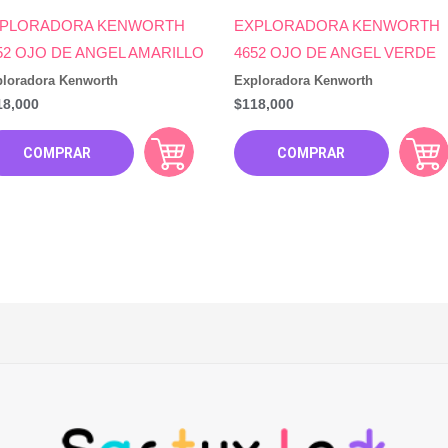
PLORADORA KENWORTH
EXPLORADORA KENWORTH
52 OJO DE ANGEL AMARILLO
4652 OJO DE ANGEL VERDE
loradora Kenworth
Exploradora Kenworth
18,000
$
118,000
COMPRAR
COMPRAR