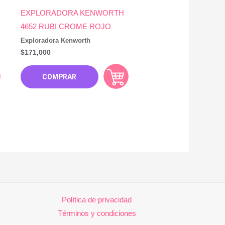
EXPLORADORA KENWORTH
4652 RUBI CROME ROJO
Exploradora Kenworth
$
171,000
COMPRAR
Política de privacidad
Términos y condiciones