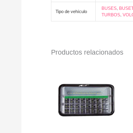
BUSES
,
BUSE
Tipo de vehículo
TURBOS
,
VOL
Productos relacionados