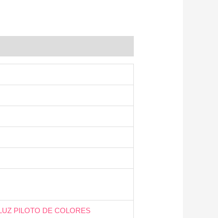
LUZ PILOTO DE COLORES