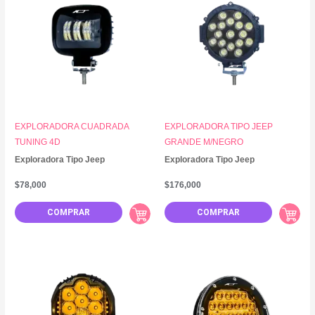
EXPLORADORA CUADRADA
EXPLORADORA TIPO JEEP
TUNING 4D
GRANDE M/NEGRO
Exploradora Tipo Jeep
Exploradora Tipo Jeep
$
78,000
$
176,000
COMPRAR
COMPRAR