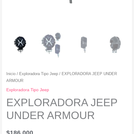
Inicio
/
Exploradora Tipo Jeep
/ EXPLORADORA JEEP UNDER
ARMOUR
Exploradora Tipo Jeep
EXPLORADORA JEEP
UNDER ARMOUR
$
186,000