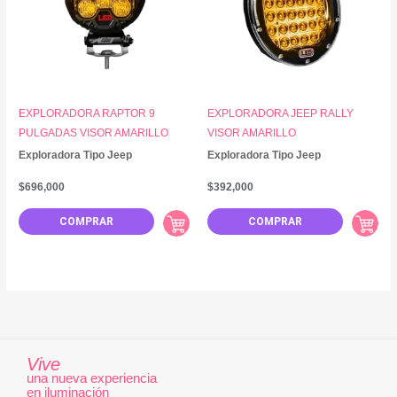
EXPLORADORA RAPTOR 9
EXPLORADORA JEEP RALLY
PULGADAS VISOR AMARILLO
VISOR AMARILLO
Exploradora Tipo Jeep
Exploradora Tipo Jeep
$
696,000
$
392,000
COMPRAR
COMPRAR
Vive
una nueva experiencia
en iluminación