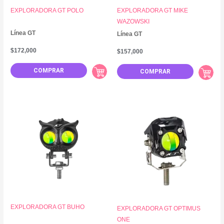
EXPLORADORA GT POLO
EXPLORADORA GT MIKE
WAZOWSKI
Línea GT
Línea GT
$
172,000
$
157,000
COMPRAR
COMPRAR
EXPLORADORA GT BUHO
EXPLORADORA GT OPTIMUS
ONE