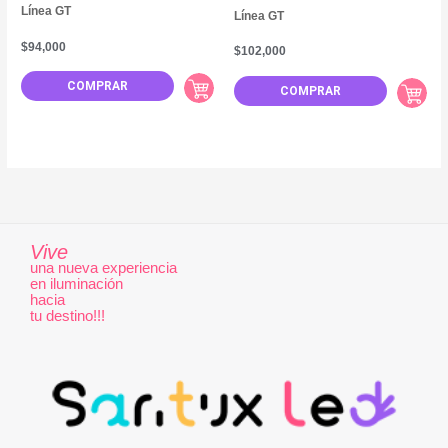
Línea GT
Línea GT
$
94,000
$
102,000
COMPRAR
COMPRAR
Vive
una nueva experiencia
en iluminación
hacia
tu destino!!!