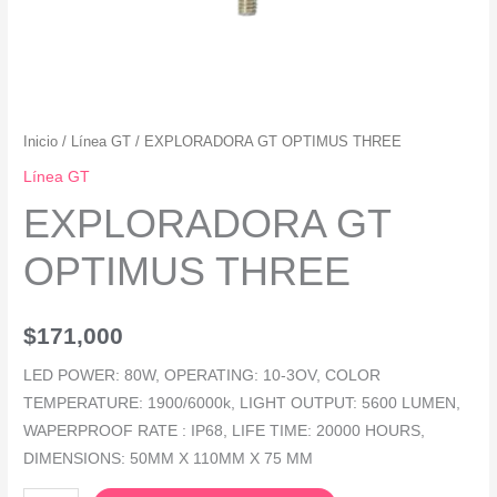
Inicio
/
Línea GT
/ EXPLORADORA GT OPTIMUS THREE
Línea GT
EXPLORADORA GT
OPTIMUS THREE
$
171,000
LED POWER: 80W, OPERATING: 10-3OV, COLOR
TEMPERATURE: 1900/6000k, LIGHT OUTPUT: 5600 LUMEN,
WAPERPROOF RATE : IP68, LIFE TIME: 20000 HOURS,
DIMENSIONS: 50MM X 110MM X 75 MM