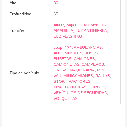
Alto
80
Profundidad
65
Altas y bajas
,
Dual Color
,
LUZ
Función
AMARILLA
,
LUZ ANTINIEBLA
,
LUZ FLASHING
Jeep
,
4X4
,
AMBULANCIAS
,
AUTOMÓVILES
,
BUSES
,
BUSETAS
,
CAMIONES
,
CAMIONETAS
,
CAMPEROS
,
GRÚAS
,
MAQUINARIA
,
MINI
Tipo de vehículo
VAN
,
MINICAMIONES
,
RALLYS
,
STOP
,
TRACTORES
,
TRACTROMULAS
,
TURBOS
,
VEHÍCULOS DE SEGURIDAD
,
VOLQUETAS