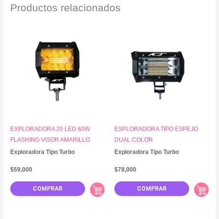
Productos relacionados
EXPLORADORA 20 LED 60W
ESPLORADORA TIPO ESPEJO
FLASHING VISOR AMARILLO
DUAL COLOR
Exploradora Tipo Turbo
Exploradora Tipo Turbo
$
59,000
$
78,000
COMPRAR
COMPRAR