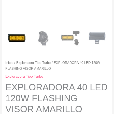
Inicio
/
Exploradora Tipo Turbo
/ EXPLORADORA 40 LED 120W
FLASHING VISOR AMARILLO
Exploradora Tipo Turbo
EXPLORADORA 40 LED
120W FLASHING
VISOR AMARILLO