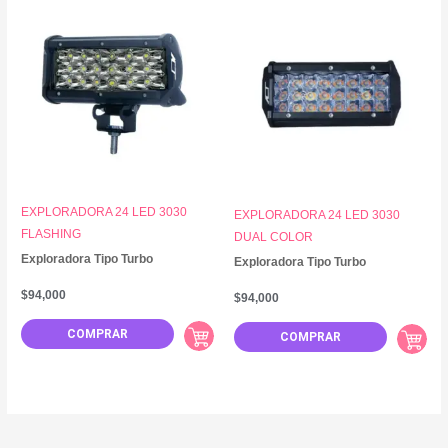
EXPLORADORA 24 LED 3030
EXPLORADORA 24 LED 3030
FLASHING
DUAL COLOR
Exploradora Tipo Turbo
Exploradora Tipo Turbo
$
94,000
$
94,000
COMPRAR
COMPRAR