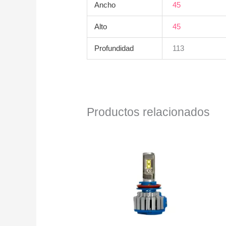
Ancho
45
Alto
45
Profundidad
113
Productos relacionados