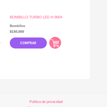
BOMBILLO TURBO LED H-9004
Bombillos
$
150,000
COMPRAR
Política de privacidad