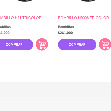
MBILLO H11 TRICOLOR
BOMBILLO H9006 TRICOLOR
mbillos
Bombillos
61,000
$
261,000
COMPRAR
COMPRAR