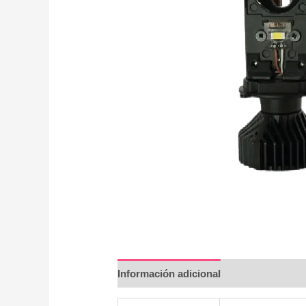
Información adicional