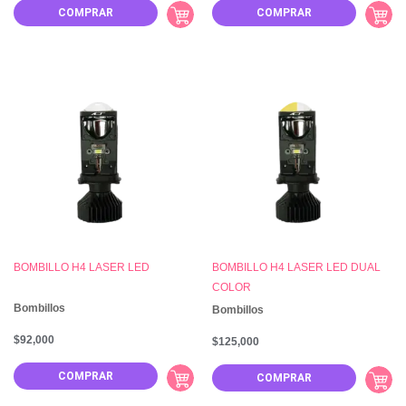
COMPRAR
COMPRAR
BOMBILLO H4 LASER LED
BOMBILLO H4 LASER LED DUAL
COLOR
Bombillos
Bombillos
$
92,000
$
125,000
COMPRAR
COMPRAR