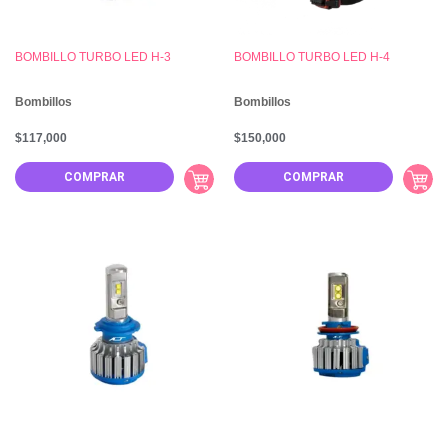
BOMBILLO TURBO LED H-3
BOMBILLO TURBO LED H-4
Bombillos
Bombillos
$
117,000
$
150,000
COMPRAR
COMPRAR