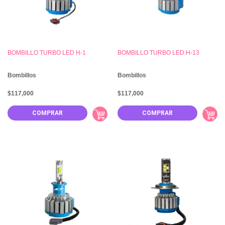
BOMBILLO TURBO LED H-1
BOMBILLO TURBO LED H-13
Bombillos
Bombillos
$
117,000
$
117,000
COMPRAR
COMPRAR