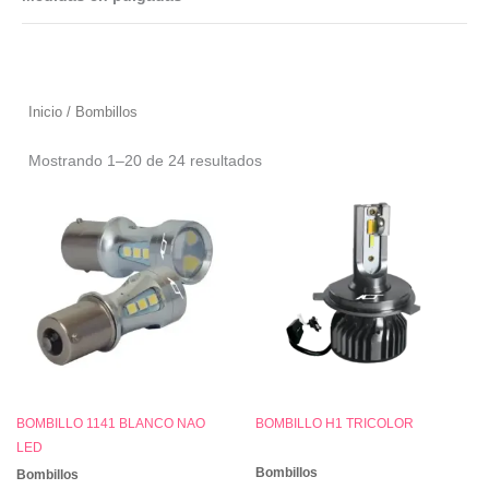
Inicio
/ Bombillos
Bombillos
Mostrando 1–20 de 24 resultados
BOMBILLO 1141 BLANCO NAO
BOMBILLO H1 TRICOLOR
LED
Bombillos
Bombillos