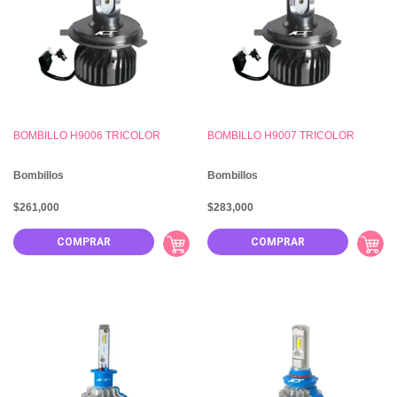
BOMBILLO H9006 TRICOLOR
BOMBILLO H9007 TRICOLOR
Bombillos
Bombillos
$
261,000
$
283,000
COMPRAR
COMPRAR