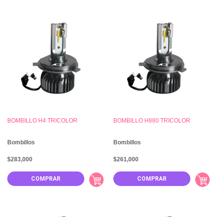
BOMBILLO H4 TRICOLOR
BOMBILLO H880 TRICOLOR
Bombillos
Bombillos
$
283,000
$
261,000
COMPRAR
COMPRAR