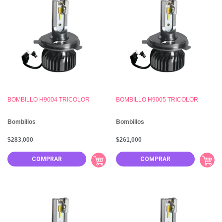
BOMBILLO H9004 TRICOLOR
BOMBILLO H9005 TRICOLOR
Bombillos
Bombillos
$
283,000
$
261,000
COMPRAR
COMPRAR