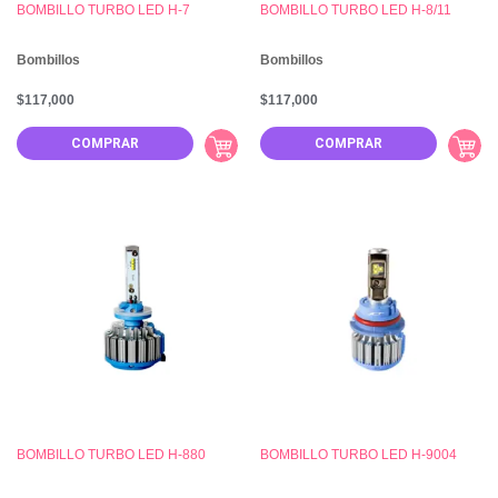
BOMBILLO TURBO LED H-7
BOMBILLO TURBO LED H-8/11
Bombillos
Bombillos
$
117,000
$
117,000
COMPRAR
COMPRAR
BOMBILLO TURBO LED H-880
BOMBILLO TURBO LED H-9004