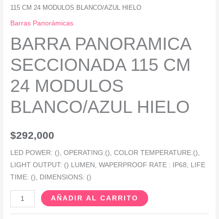
115 CM 24 MODULOS BLANCO/AZUL HIELO
Barras Panorámicas
BARRA PANORAMICA
SECCIONADA 115 CM
24 MODULOS
BLANCO/AZUL HIELO
$
292,000
LED POWER: (), OPERATING:(), COLOR TEMPERATURE:(),
LIGHT OUTPUT: () LUMEN, WAPERPROOF RATE : IP68, LIFE
TIME: (), DIMENSIONS: ()
AÑADIR AL CARRITO