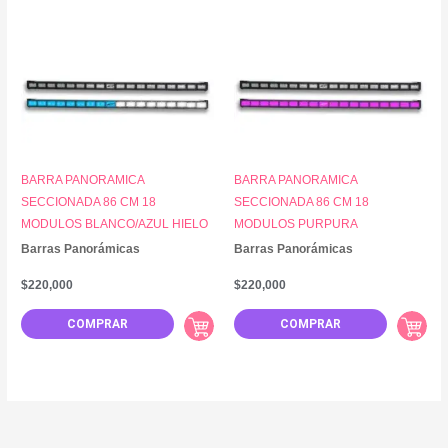
BARRA PANORAMICA
BARRA PANORAMICA
SECCIONADA 86 CM 18
SECCIONADA 86 CM 18
MODULOS BLANCO/AZUL HIELO
MODULOS PURPURA
Barras Panorámicas
Barras Panorámicas
$
220,000
$
220,000
COMPRAR
COMPRAR