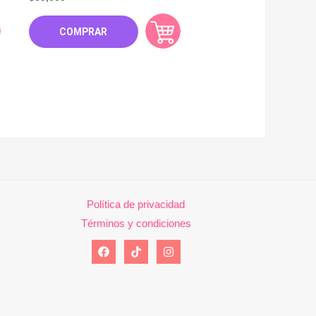
COMPRAR
Política de privacidad
Términos y condiciones