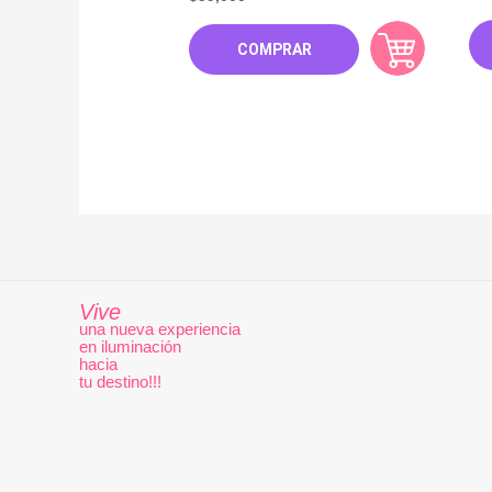
COMPRAR
Vive
una nueva experiencia
en iluminación
hacia
tu destino!!!