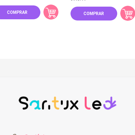
COMPRAR
COMPRAR