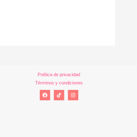
Política de privacidad
Términos y condiciones