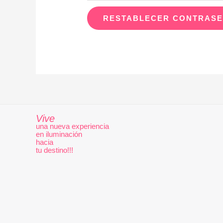
RESTABLECER CONTRAS
Vive
una nueva experiencia
en iluminación
hacia
tu destino!!!