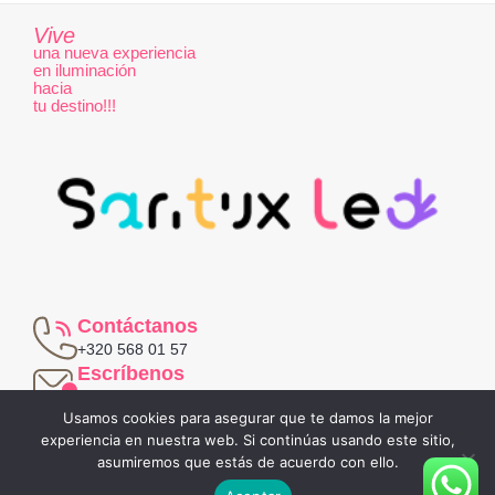
Vive
una nueva experiencia
en iluminación
hacia
tu destino!!!
Contáctanos
+320 568 01 57
Escríbenos
santux@autocitytrux.com
Usamos cookies para asegurar que te damos la mejor
Encuéntranos
experiencia en nuestra web. Si continúas usando este sitio,
Carrera 16a #29-19
asumiremos que estás de acuerdo con ello.
Política de privacidad