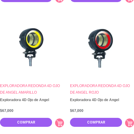
EXPLORADORA REDONDA 4D OJO
EXPLORADORA REDONDA 4D OJO
DE ANGEL AMARILLO
DE ANGEL ROJO
Exploradora 4D Ojo de Angel
Exploradora 4D Ojo de Angel
$
67,000
$
67,000
COMPRAR
COMPRAR