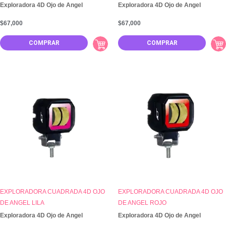
Exploradora 4D Ojo de Angel
Exploradora 4D Ojo de Angel
$
67,000
$
67,000
COMPRAR
COMPRAR
EXPLORADORA CUADRADA 4D OJO
EXPLORADORA CUADRADA 4D OJO
DE ANGEL LILA
DE ANGEL ROJO
Exploradora 4D Ojo de Angel
Exploradora 4D Ojo de Angel