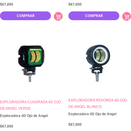
$
67,000
$
67,000
COMPRAR
COMPRAR
EXPLORADORA REDONDA 4D OJO
EXPLORADORA CUADRADA 4D OJO
DE ANGEL BLANCO
DE ANGEL VERDE
Exploradora 4D Ojo de Angel
Exploradora 4D Ojo de Angel
$
67,000
$
67,000