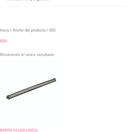
Inicio
/ Ancho del producto / 650
650
Mostrando el único resultado
BARRA 24 LED LINEAL