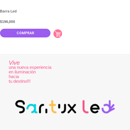
Barra Led
$
196,000
COMPRAR
Vive
una nueva experiencia
en iluminación
hacia
tu destino!!!