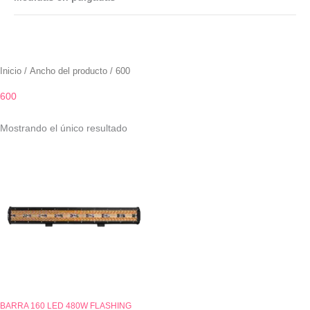
Inicio
/ Ancho del producto / 600
600
Mostrando el único resultado
BARRA 160 LED 480W FLASHING