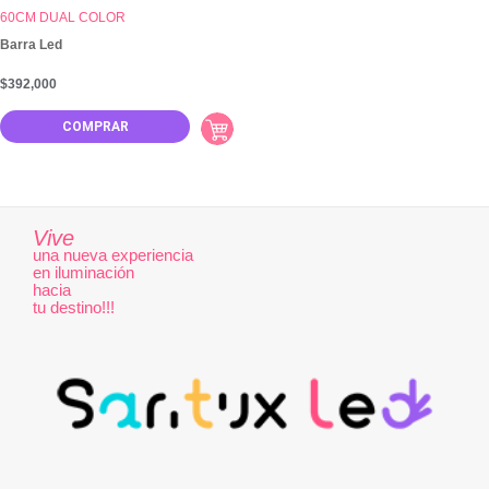
60CM DUAL COLOR
Barra Led
$
392,000
COMPRAR
Vive
una nueva experiencia
en iluminación
hacia
tu destino!!!