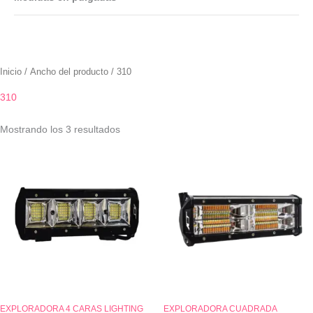
Inicio
/ Ancho del producto / 310
310
Mostrando los 3 resultados
EXPLORADORA 4 CARAS LIGHTING
EXPLORADORA CUADRADA