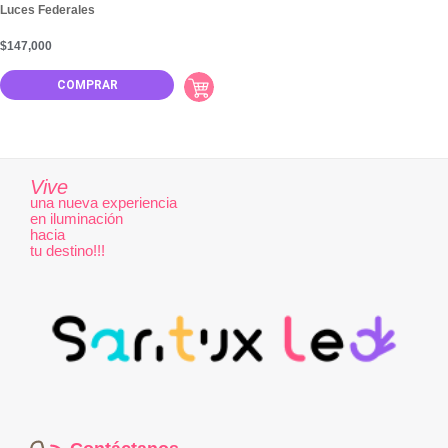
Luces Federales
$
147,000
COMPRAR
Vive
una nueva experiencia
en iluminación
hacia
tu destino!!!