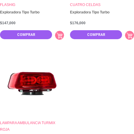
FLASHIG
CUATRO CELDAS
Exploradora Tipo Turbo
Exploradora Tipo Turbo
$
147,000
$
176,000
COMPRAR
COMPRAR
LAMPARA AMBULANCIA TURMIX
ROJA