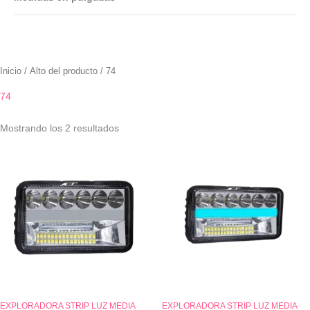
Inicio
/ Alto del producto / 74
74
Mostrando los 2 resultados
EXPLORADORA STRIP LUZ MEDIA
EXPLORADORA STRIP LUZ MEDIA