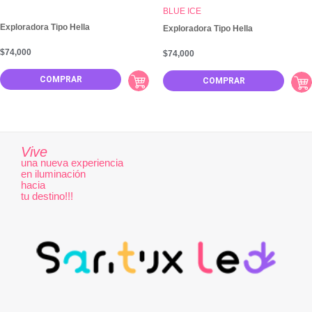
BLUE ICE
Exploradora Tipo Hella
Exploradora Tipo Hella
$
74,000
$
74,000
COMPRAR
COMPRAR
Vive
una nueva experiencia
en iluminación
hacia
tu destino!!!