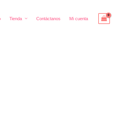
o
Tienda
Contáctanos
Mi cuenta